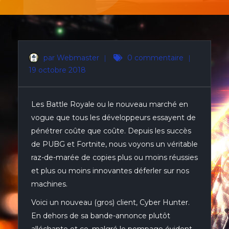
par Webmaster
|
0 commentaire
|
19 octobre 2018
Les Battle Royale ou le nouveau marché en
vogue que tous les développeurs essayent de
pénétrer coûte que coûte. Depuis les succès
de PUBG et Fortnite, nous voyons un véritable
raz-de-marée de copies plus ou moins réussies
et plus ou moins innovantes déferler sur nos
machines.
Voici un nouveau (gros) client, Cyber Hunter.
En dehors de sa bande-annonce plutôt