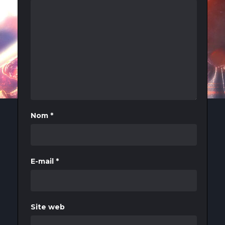
Nom
*
E-mail
*
Site web