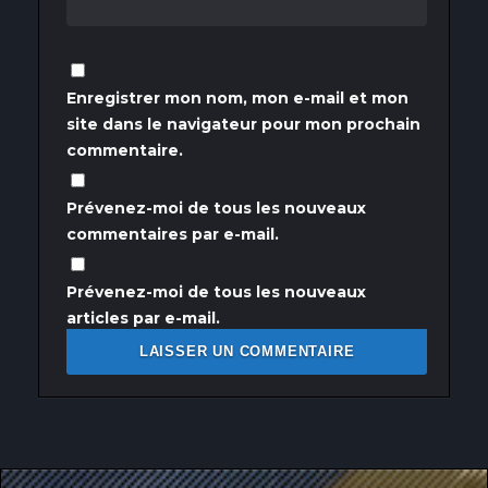
Enregistrer mon nom, mon e-mail et mon
site dans le navigateur pour mon prochain
commentaire.
Prévenez-moi de tous les nouveaux
commentaires par e-mail.
Prévenez-moi de tous les nouveaux
articles par e-mail.