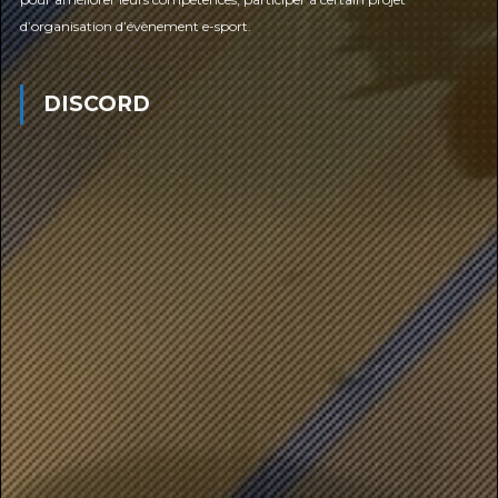
d’organisation d’évènement e-sport.
DISCORD