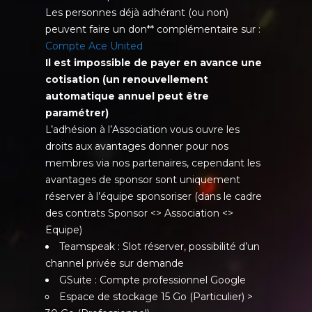
Les personnes déjà adhérant (ou non)
peuvent faire un don** complémentaire sur :
Compte Ace United
Il est impossible de payer en avance une
cotisation (un renouvellement
automatique annuel peut être
paramétrer)
L’adhésion à l’Association vous ouvre les
droits aux avantages donner pour nos
membres via nos partenaires, cependant les
avantages de sponsor sont uniquement
réserver à l’équipe sponsoriser (dans le cadre
des contrats Sponsor <> Association <>
Equipe)
Teamspeak : Slot réserver, possibilité d’un
channel privée sur demande
GSuite : Compte professionnel Google
Espace de stockage 15 Go (Particulier) >