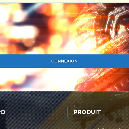
CONNEXION
RD
PRODUIT