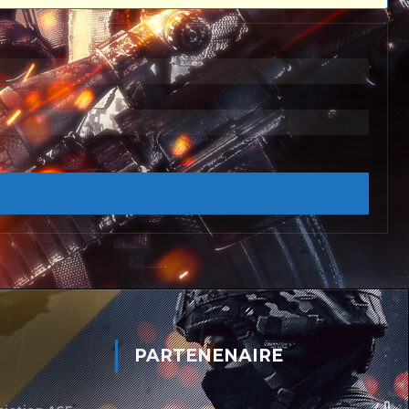
PARTENENAIRE