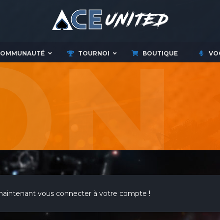
COMMUNAUTÉ
TOURNOI
BOUTIQUE
VO
maintenant vous connecter à votre compte !