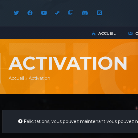
ACCUEIL
ACTIVATION
Accueil
»
Activation
Félicitations, vous pouvez maintenant vous pouvez 