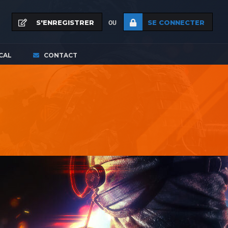
S'ENREGISTRER
SE CONNECTER
OU
CAL
CONTACT