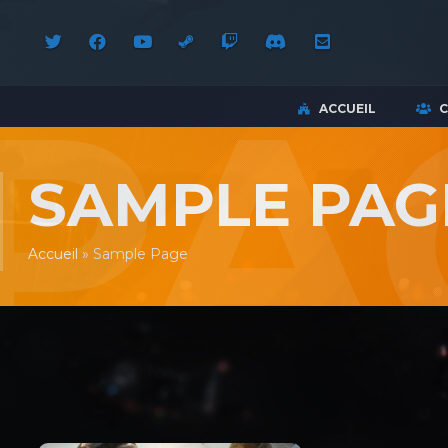
ACCUEIL
SAMPLE PAG
Accueil
»
Sample Page