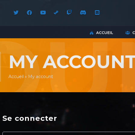
ACCUEIL
MY ACCOUN
Accueil
»
My account
Se connecter