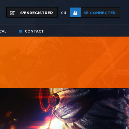
S'ENREGISTRER
SE CONNECTER
OU
CAL
CONTACT