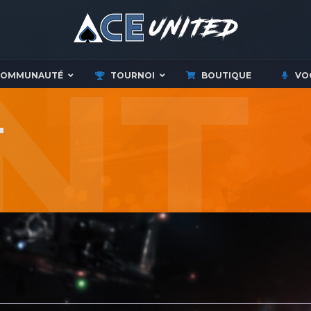
COMMUNAUTÉ
TOURNOI
BOUTIQUE
VO
T