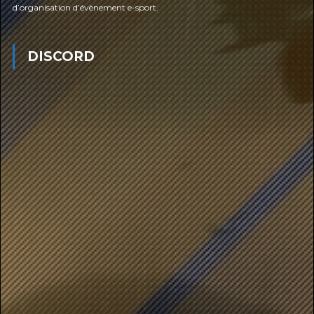
d’organisation d’évènement e-sport.
DISCORD